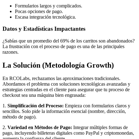
Formularios largos y complicados.
Pocas opciones de pago.
Escasa integración tecnológica.
Datos y Estadísticas Impactantes
¿Sabías que un promedio del 69% de los carritos son abandonados?
La frustración con el proceso de pago es una de las principales
razones.
La Solución (Metodología Growth)
En RCOLabs, rechazamos las aproximaciones tradicionales.
Abordamos el problema con soluciones tecnológicas avanzadas y
estrategias centradas en el cliente para asegurar que tu proceso de
checkout sea una máquina bien engrasada:
1.
Simplificación del Proceso:
Empieza con formularios claros y
sencillos. Solo pide la información esencial (nombre, dirección,
método de pago).
2.
Variedad en Métodos de Pago:
Integrar múltiples formas de
pago, incluyendo billeteras digitales como PayPal y criptomonedas,
aumenta la confianza del cliente.