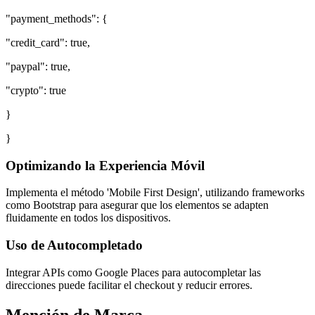
"payment_methods": {
"credit_card": true,
"paypal": true,
"crypto": true
}
}
Optimizando la Experiencia Móvil
Implementa el método 'Mobile First Design', utilizando frameworks
como Bootstrap para asegurar que los elementos se adapten
fluidamente en todos los dispositivos.
Uso de Autocompletado
Integrar APIs como Google Places para autocompletar las
direcciones puede facilitar el checkout y reducir errores.
Mención de Marca