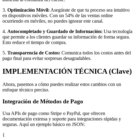
3.
Optimización Móvil:
Asegúrate de que tu proceso sea intuitivo
en dispositivos móviles. Con un 54% de las ventas online
ocurriendo en móviles, no puedes ignorar este canal.
4.
Autocompletado y Guardado de Información:
Usa tecnología
que permite a los clientes guardar su información de forma segura.
Esto reduce el tiempo de compra.
5.
Transparencia de Costos:
Comunica todos los costos antes del
pago final para evitar sorpresas desagradables.
IMPLEMENTACIÓN TÉCNICA (Clave)
Ahora, pasemos a cómo puedes realizar estos cambios con un
enfoque técnico preciso.
Integración de Métodos de Pago
Usa APIs de pago como Stripe o PayPal, que ofrecen
documentación extensa y soporte para integraciones rápidas y
seguras. Aquí un ejemplo básico en JSON:
{