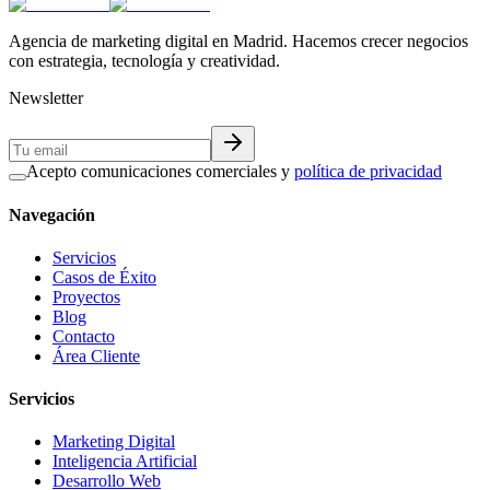
Acepto la
política de privacidad
Agencia de marketing digital en Madrid. Hacemos crecer negocios
con estrategia, tecnología y creatividad.
Newsletter
Acepto comunicaciones comerciales y
política de privacidad
Navegación
Servicios
Casos de Éxito
Proyectos
Blog
Contacto
Área Cliente
Servicios
Marketing Digital
Inteligencia Artificial
Desarrollo Web