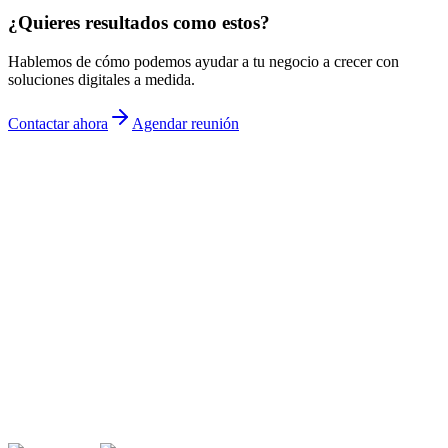
¿Quieres resultados como estos?
Hablemos de cómo podemos ayudar a tu negocio a crecer con
soluciones digitales a medida.
Contactar ahora
Agendar reunión