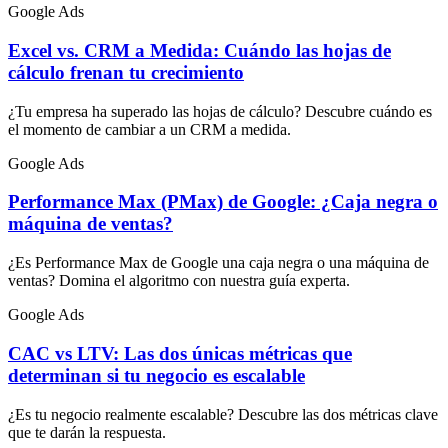
Google Ads
Excel vs. CRM a Medida: Cuándo las hojas de
cálculo frenan tu crecimiento
¿Tu empresa ha superado las hojas de cálculo? Descubre cuándo es
el momento de cambiar a un CRM a medida.
Google Ads
Performance Max (PMax) de Google: ¿Caja negra o
máquina de ventas?
¿Es Performance Max de Google una caja negra o una máquina de
ventas? Domina el algoritmo con nuestra guía experta.
Google Ads
CAC vs LTV: Las dos únicas métricas que
determinan si tu negocio es escalable
¿Es tu negocio realmente escalable? Descubre las dos métricas clave
que te darán la respuesta.