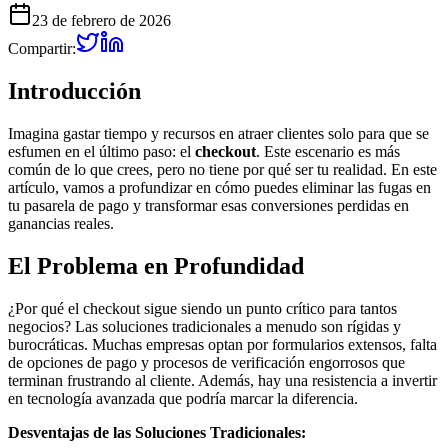
23 de febrero de 2026
Compartir:
Introducción
Imagina gastar tiempo y recursos en atraer clientes solo para que se
esfumen en el último paso: el
checkout
. Este escenario es más
común de lo que crees, pero no tiene por qué ser tu realidad. En este
artículo, vamos a profundizar en cómo puedes eliminar las fugas en
tu pasarela de pago y transformar esas conversiones perdidas en
ganancias reales.
El Problema en Profundidad
¿Por qué el checkout sigue siendo un punto crítico para tantos
negocios? Las soluciones tradicionales a menudo son rígidas y
burocráticas. Muchas empresas optan por formularios extensos, falta
de opciones de pago y procesos de verificación engorrosos que
terminan frustrando al cliente. Además, hay una resistencia a invertir
en tecnología avanzada que podría marcar la diferencia.
Desventajas de las Soluciones Tradicionales: