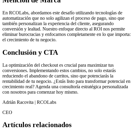
En RCOLabs, abordamos este desafío utilizando tecnologías de
automatización que no solo agilizan el proceso de pago, sino que
también personalizan la experiencia del cliente, asegurando
conversión y lealtad. Nuestro enfoque directo al ROI nos permite
eliminar burocracias y enfocarnos completamente en lo que importa:
el crecimiento de tu negocio.
Conclusión y CTA
La optimización del checkout es crucial para maximizar tus
conversiones. Implementando estos cambios, no solo estarás
reduciendo el abandono de carritos, sino que potenciarás la
rentabilidad de tu negocio. ¿Estás listo para transformar potencial en
crecimiento real? Agenda una consultoría estratégica personalizada
con nosotros para comenzar hoy mismo.
Adrián Racovita | RCOLabs
CEO
Artículos relacionados