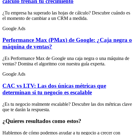
cálculo frenan tu crecimiento
¿Tu empresa ha superado las hojas de cálculo? Descubre cuándo es
el momento de cambiar a un CRM a medida.
Google Ads
Performance Max (PMax) de Google: ¿Caja negra o
máquina de ventas?
¿Es Performance Max de Google una caja negra o una máquina de
ventas? Domina el algoritmo con nuestra guía experta.
Google Ads
CAC vs LTV: Las dos únicas métricas que
determinan si tu negocio es escalable
¿Es tu negocio realmente escalable? Descubre las dos métricas clave
que te darán la respuesta.
¿Quieres resultados como estos?
Hablemos de cómo podemos ayudar a tu negocio a crecer con