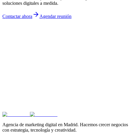
soluciones digitales a medida.
Contactar ahora
Agendar reunión
Acepto la
política de privacidad
Agencia de marketing digital en Madrid. Hacemos crecer negocios
con estrategia, tecnología y creatividad.