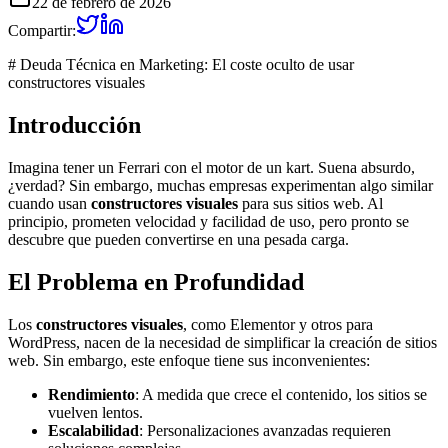
22 de febrero de 2026
Compartir:
# Deuda Técnica en Marketing: El coste oculto de usar
constructores visuales
Introducción
Imagina tener un Ferrari con el motor de un kart. Suena absurdo,
¿verdad? Sin embargo, muchas empresas experimentan algo similar
cuando usan
constructores visuales
para sus sitios web. Al
principio, prometen velocidad y facilidad de uso, pero pronto se
descubre que pueden convertirse en una pesada carga.
El Problema en Profundidad
Los
constructores visuales
, como Elementor y otros para
WordPress, nacen de la necesidad de simplificar la creación de sitios
web. Sin embargo, este enfoque tiene sus inconvenientes:
Rendimiento
: A medida que crece el contenido, los sitios se
vuelven lentos.
Escalabilidad
: Personalizaciones avanzadas requieren