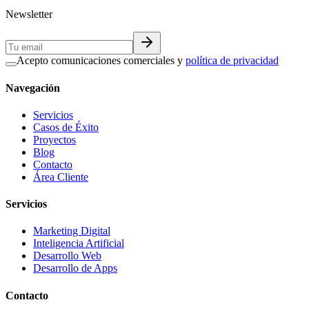
Newsletter
Acepto comunicaciones comerciales y
política de privacidad
Navegación
Servicios
Casos de Éxito
Proyectos
Blog
Contacto
Área Cliente
Servicios
Marketing Digital
Inteligencia Artificial
Desarrollo Web
Desarrollo de Apps
Contacto