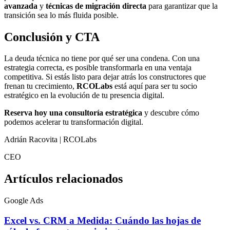
avanzada
y
técnicas de migración directa
para garantizar que la
transición sea lo más fluida posible.
Conclusión y CTA
La deuda técnica no tiene por qué ser una condena. Con una
estrategia correcta, es posible transformarla en una ventaja
competitiva. Si estás listo para dejar atrás los constructores que
frenan tu crecimiento,
RCOLabs
está aquí para ser tu socio
estratégico en la evolución de tu presencia digital.
Reserva hoy una consultoría estratégica
y descubre cómo
podemos acelerar tu transformación digital.
Adrián Racovita | RCOLabs
CEO
Artículos relacionados
Google Ads
Excel vs. CRM a Medida: Cuándo las hojas de