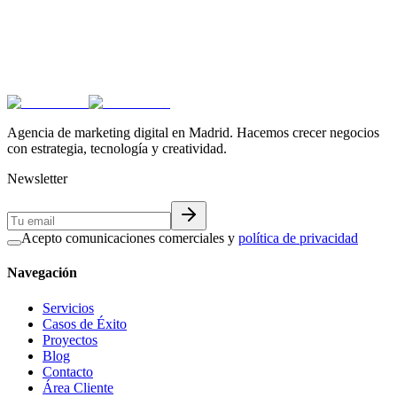
Acepto la
política de privacidad
Agencia de marketing digital en Madrid. Hacemos crecer negocios
con estrategia, tecnología y creatividad.
Newsletter
Acepto comunicaciones comerciales y
política de privacidad
Navegación
Servicios
Casos de Éxito
Proyectos
Blog
Contacto
Área Cliente